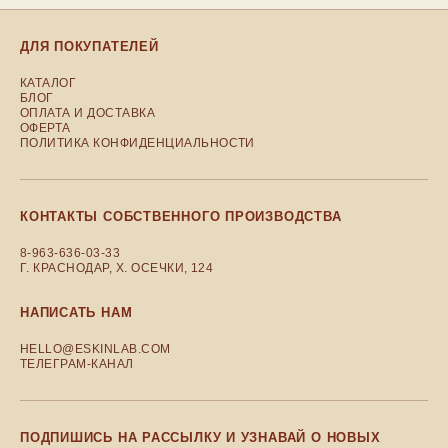
ДЛЯ ПОКУПАТЕЛЕЙ
КАТАЛОГ
БЛОГ
ОПЛАТА И ДОСТАВКА
ОФЕРТА
ПОЛИТИКА КОНФИДЕНЦИАЛЬНОСТИ
КОНТАКТЫ СОБСТВЕННОГО ПРОИЗВОДСТВА
8-963-636-03-33
Г. КРАСНОДАР, Х. ОСЕЧКИ, 124
НАПИСАТЬ НАМ
HELLO@ESKINLAB.COM
ТЕЛЕГРАМ-КАНАЛ
ПОДПИШИСЬ НА РАССЫЛКУ И УЗНАВАЙ О НОВЫХ